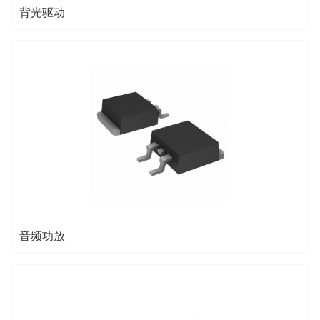
背光驱动
音频功放