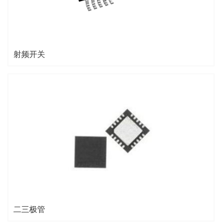
射频开关
二三极管