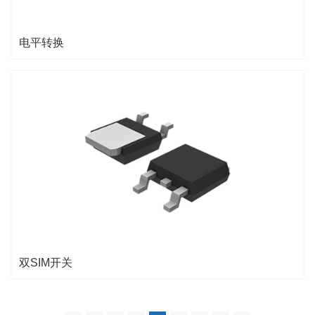
电平转换
双SIM开关