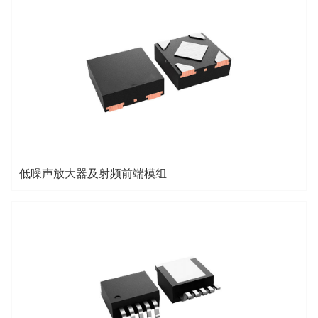
低噪声放大器及射频前端模组