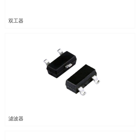
双工器
滤波器