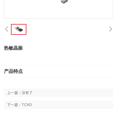
热敏晶振
产品特点
上一篇：没有了
下一篇：TCXO